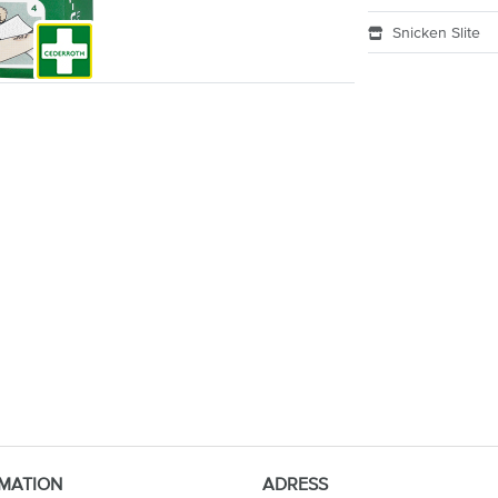
Snicken Slite
MATION
ADRESS