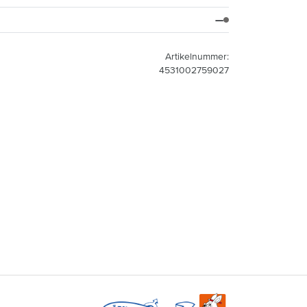
—
Artikelnummer:
4531002759027