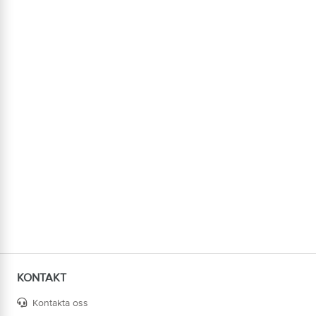
KONTAKT
Kontakta oss