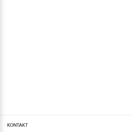
KONTAKT