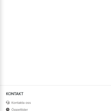
KONTAKT
Kontakta oss
Öppettider