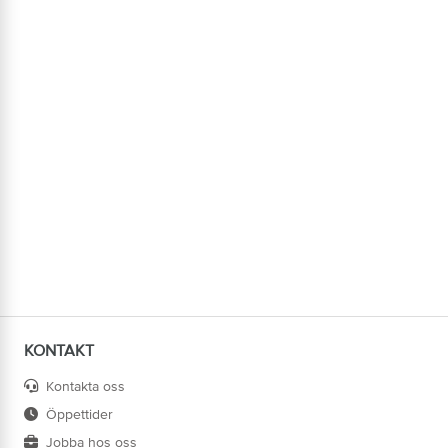
KONTAKT
Kontakta oss
Öppettider
Jobba hos oss