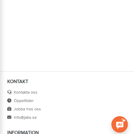
KONTAKT
Kontakta oss
Öppettider
Jobba hos oss
info@jabs.se
INFORMATION