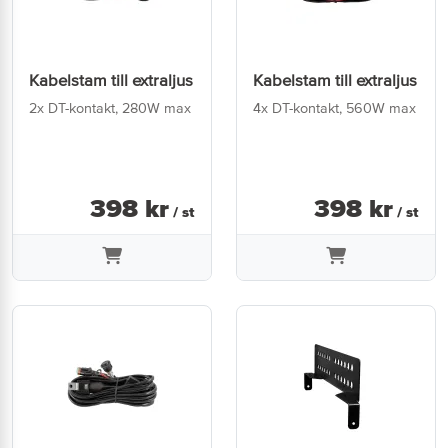
Kabelstam till extraljus
Kabelstam till extraljus
2x DT-kontakt, 280W max
4x DT-kontakt, 560W max
398
kr
398
kr
/ st
/ st