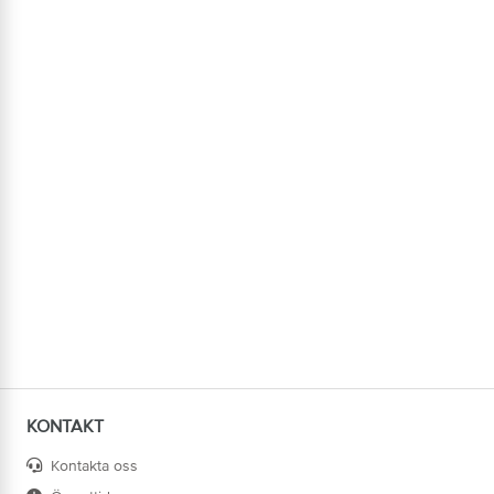
KONTAKT
Kontakta oss