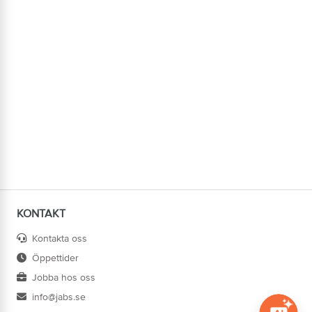
KONTAKT
Kontakta oss
Öppettider
Jobba hos oss
info@jabs.se