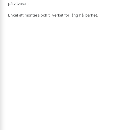
på vitvaran.
Enkel att montera och tillverkat för lång hållbarhet.