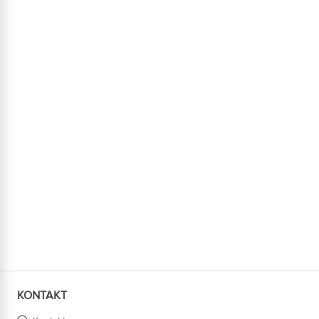
KONTAKT