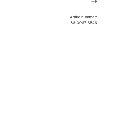
—
Artikelnummer:
1361006713546