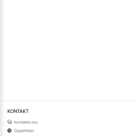
KONTAKT
Kontakta oss
Öppettider