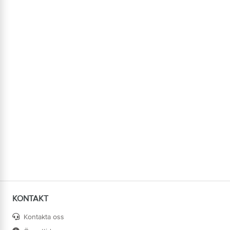
KONTAKT
Kontakta oss