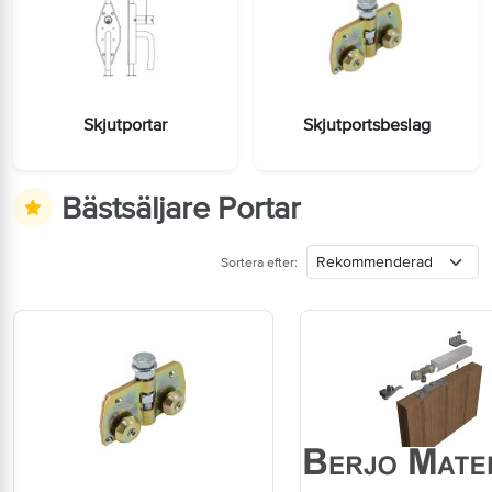
Skjutportar
Skjutportsbeslag
Bästsäljare Portar
Sortera efter: