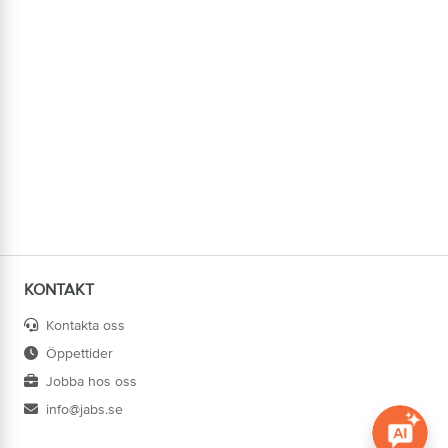
KONTAKT
Kontakta oss
Öppettider
Jobba hos oss
info@jabs.se