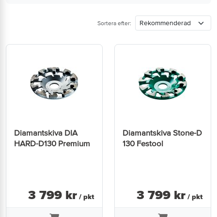
Sortera efter:
Diamantskiva DIA
Diamantskiva Stone-D
HARD-D130 Premium
130 Festool
3 799
kr
3 799
kr
/ pkt
/ pkt