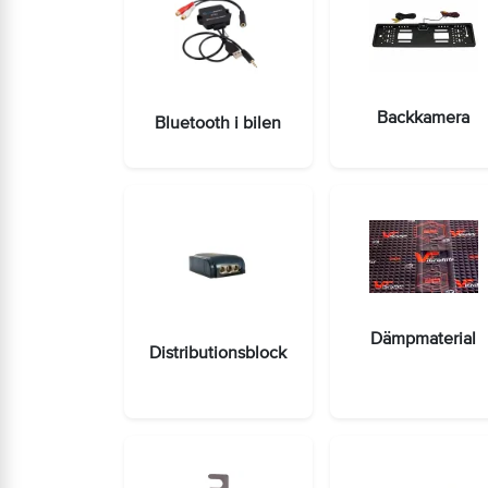
Backkamera
Bluetooth i bilen
Dämpmaterial
Distributionsblock