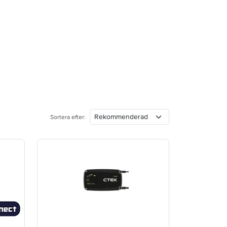
Sortera efter: