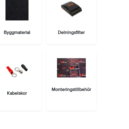
Byggmaterial
Delningsfilter
Monteringstillbehör
Kabelskor