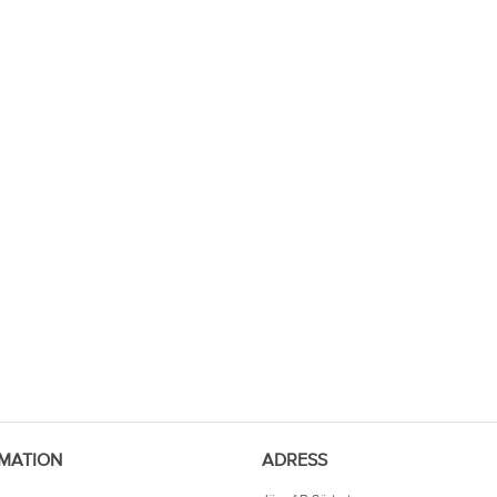
MATION
ADRESS