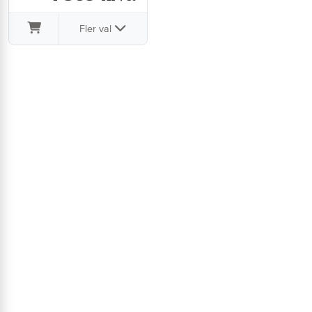
Fler val