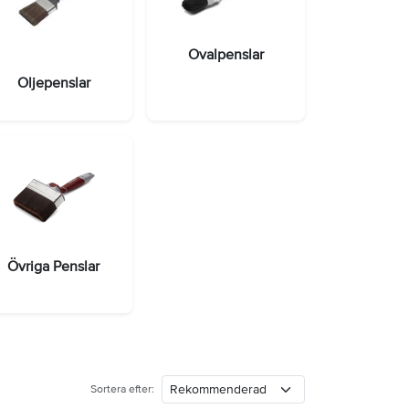
Ovalpenslar
Oljepenslar
Övriga Penslar
Sortera efter: