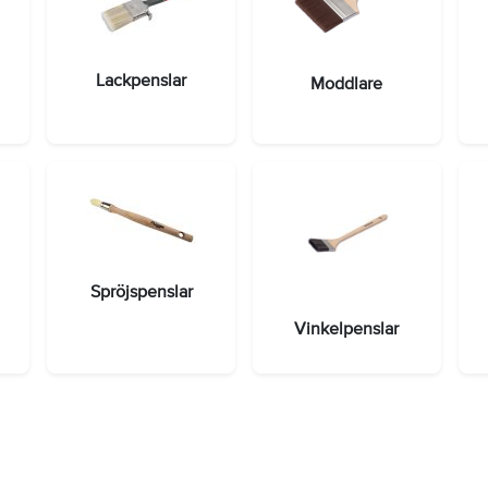
Lackpenslar
Moddlare
Spröjspenslar
Vinkelpenslar