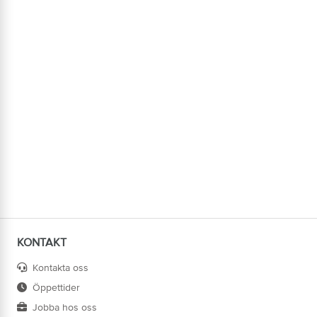
KONTAKT
Kontakta oss
Öppettider
Jobba hos oss