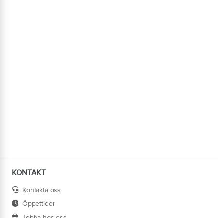
KONTAKT
Kontakta oss
Öppettider
Jobba hos oss