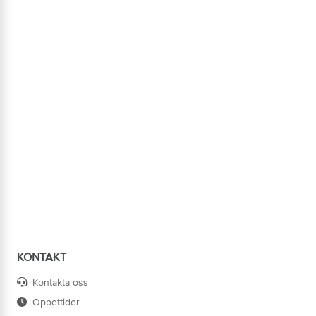
KONTAKT
Kontakta oss
Öppettider