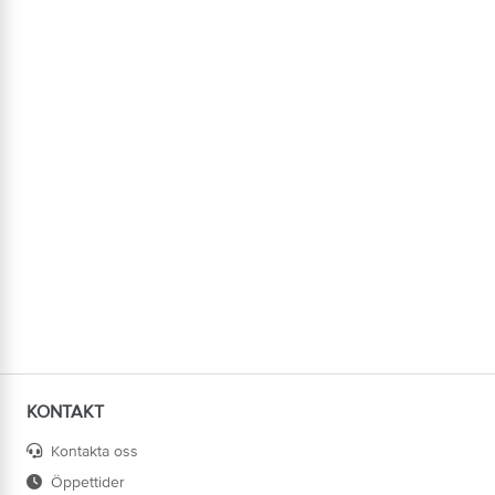
KONTAKT
Kontakta oss
Öppettider