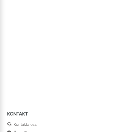
KONTAKT
Kontakta oss