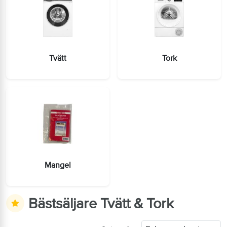
Tvätt
Tork
Mangel
Bästsäljare Tvätt & Tork