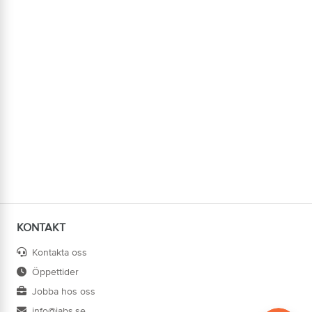
KONTAKT
Kontakta oss
Öppettider
Jobba hos oss
info@jabs.se