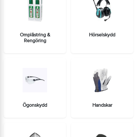
Omplåstring &
Hörselskydd
Rengöring
Ögonskydd
Handskar