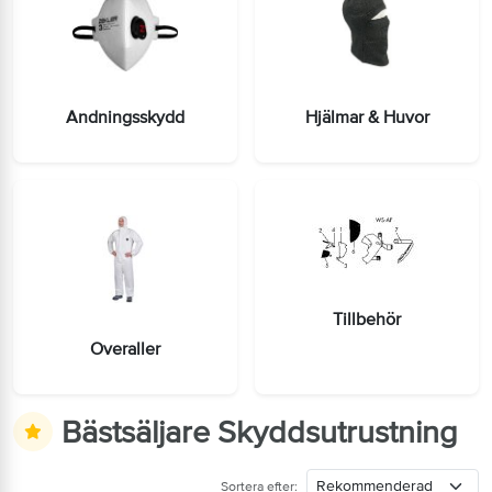
Andningsskydd
Hjälmar & Huvor
Tillbehör
Overaller
Bästsäljare Skyddsutrustning
Sortera efter: