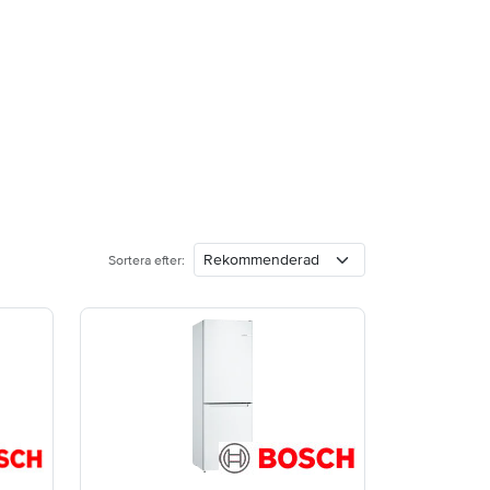
Sortera efter: