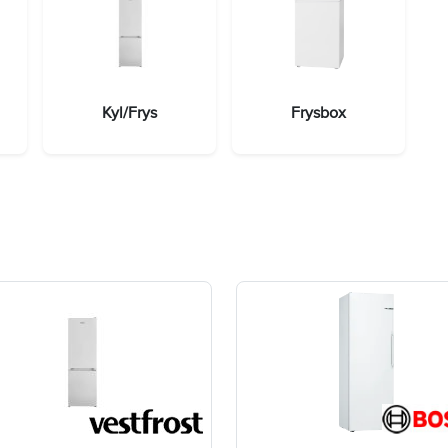
Kyl/Frys
Frysbox