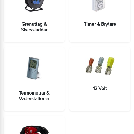
Grenuttag &
Timer & Brytare
Skarvsladdar
12 Volt
Termometrar &
Väderstationer