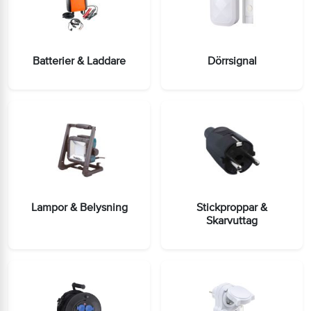
Batterier & Laddare
Dörrsignal
Lampor & Belysning
Stickproppar &
Skarvuttag