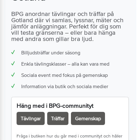
BPG anordnar tävlingar och träffar på
Gotland där vi samlas, lyssnar, mäter och
jämför anläggningar. Perfekt för dig som
vill testa gränserna – eller bara hänga
med andra som gillar bra ljud.
Billjudsträffar under säsong
Enkla tävlingsklasser – alla kan vara med
Sociala event med fokus på gemenskap
Information via butik och sociala medier
Häng med i BPG-communityt
Tävlingar
Träffar
Gemenskap
Fråga i butiken hur du går med i communityt och håller