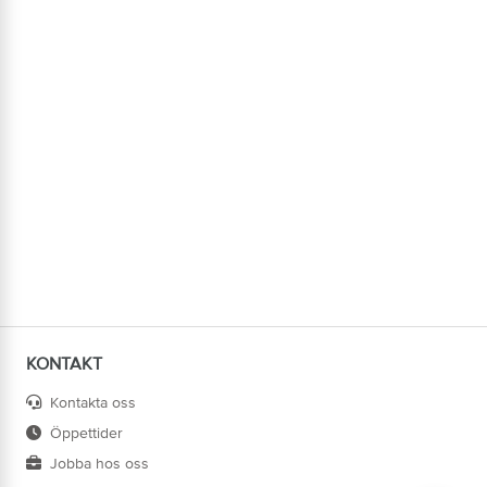
KONTAKT
Kontakta oss
Öppettider
Jobba hos oss