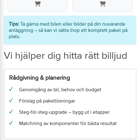
Tips:
Ta gärna med bilen eller bilder på din nuvarande
anläggning – så kan vi sätta ihop ett komplett paket på
plats.
Vi hjälper dig hitta rätt billjud
Rådgivning & planering
Genomgång av bil, behov och budget
Förslag på paketlösningar
Steg-för-steg-upgrade – bygg ut i etapper
Matchning av komponenter för bästa resultat