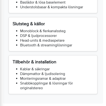
Baslådor & lösa baselement
Understolsbasar & kompakta lösningar
Slutsteg & källor
Monoblock & flerkanalssteg
DSP & ljudprocessorer
Head-units & mediaspelare
Bluetooth & streaminglösningar
Tillbehör & installation
Kablar & säkringar
Dämpmattor & ljudisolering
Monteringsramar & adaptrar
Snabbkopplingar & lösningar för
originalstereo