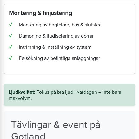
Montering & finjustering
Montering av högtalare, bas & slutsteg
Dämpning & ljudisolering av dörrar
Intrimning & inställning av system
Felsökning av befintliga anläggningar
Ljudkvalitet:
Fokus på bra ljud i vardagen – inte bara
maxvolym.
Tävlingar & event på
Gotland