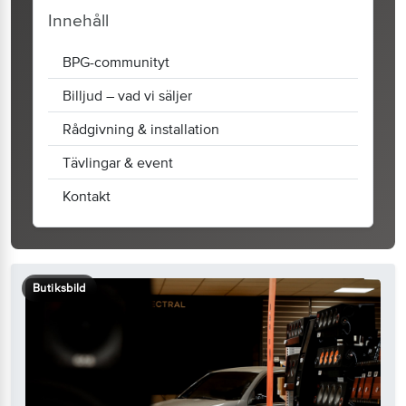
Innehåll
BPG-communityt
Billjud – vad vi säljer
Rådgivning & installation
Tävlingar & event
Kontakt
Butiksbild