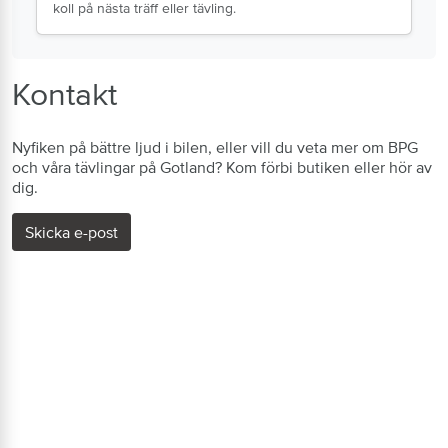
koll på nästa träff eller tävling.
Kontakt
Nyfiken på bättre ljud i bilen, eller vill du veta mer om BPG
och våra tävlingar på Gotland? Kom förbi butiken eller hör av
dig.
Skicka e-post