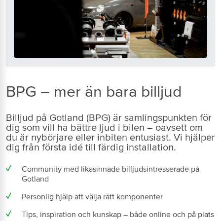
BPG – mer än bara billjud
Billjud på Gotland (BPG) är samlingspunkten för
dig som vill ha bättre ljud i bilen – oavsett om
du är nybörjare eller inbiten entusiast. Vi hjälper
dig från första idé till färdig installation.
Community med likasinnade billjudsintresserade på
Gotland
Personlig hjälp att välja rätt komponenter
Tips, inspiration och kunskap – både online och på plats