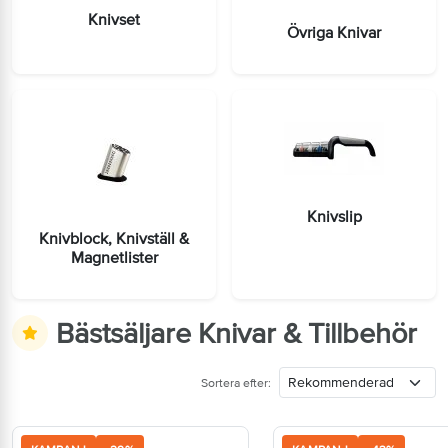
Knivset
Övriga Knivar
Knivslip
Knivblock, Knivställ &
Magnetlister
Bästsäljare Knivar & Tillbehör
Sortera efter: