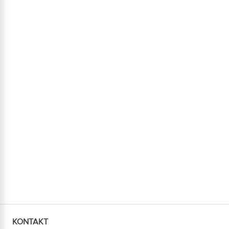
KONTAKT