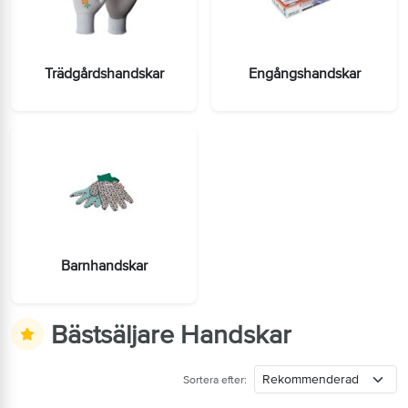
Trädgårdshandskar
Engångshandskar
Barnhandskar
Bästsäljare Handskar
Sortera efter: