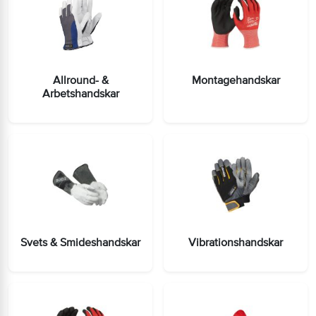
Allround- &
Montagehandskar
Arbetshandskar
Svets & Smideshandskar
Vibrationshandskar