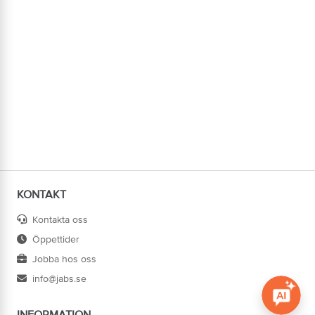
KONTAKT
Kontakta oss
Öppettider
Jobba hos oss
info@jabs.se
INFORMATION