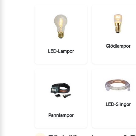
Glödlampor
LED-Lampor
LED-Slingor
Pannlampor