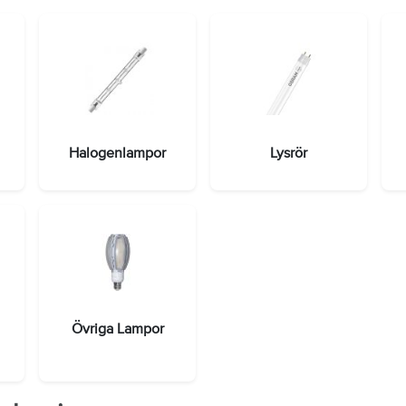
Halogenlampor
Lysrör
Övriga Lampor