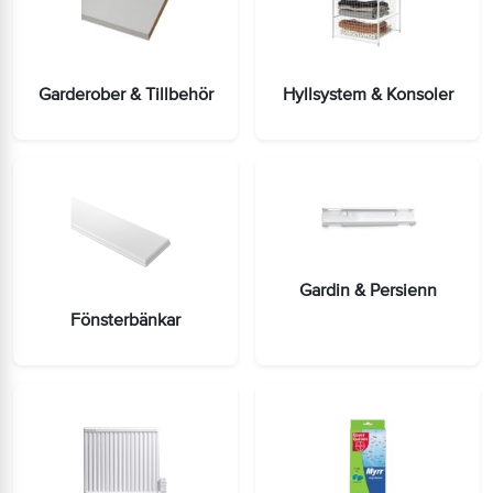
Garderober & Tillbehör
Hyllsystem & Konsoler
Gardin & Persienn
Fönsterbänkar