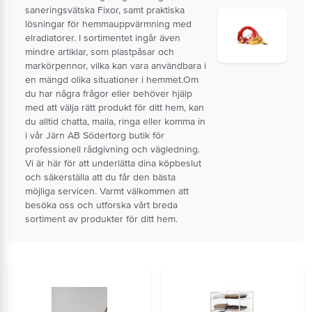
saneringsvätska Fixor, samt praktiska
lösningar för hemmauppvärmning med
elradiatorer. I sortimentet ingår även
mindre artiklar, som plastpåsar och
markörpennor, vilka kan vara användbara i
en mängd olika situationer i hemmet.Om
du har några frågor eller behöver hjälp
med att välja rätt produkt för ditt hem, kan
du alltid chatta, maila, ringa eller komma in
i vår Järn AB Södertorg butik för
professionell rådgivning och vägledning.
Vi är här för att underlätta dina köpbeslut
och säkerställa att du får den bästa
möjliga servicen. Varmt välkommen att
besöka oss och utforska vårt breda
sortiment av produkter för ditt hem.