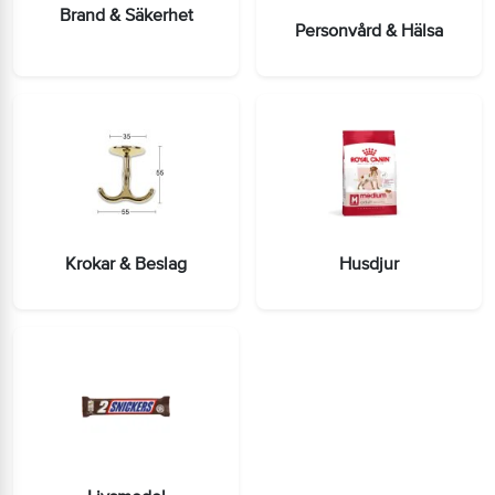
Brand & Säkerhet
Personvård & Hälsa
Krokar & Beslag
Husdjur