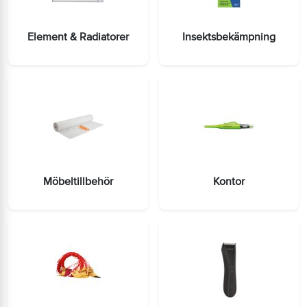
Element & Radiatorer
Insektsbekämpning
Möbeltillbehör
Kontor