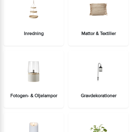
Inredning
Mattor & Textilier
Fotogen- & Oljelampor
Gravdekorationer