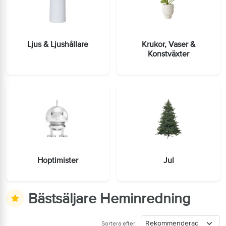
Ljus & Ljushållare
Krukor, Vaser &
Konstväxter
Hoptimister
Jul
Bästsäljare Heminredning
Sortera efter: