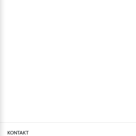
KONTAKT