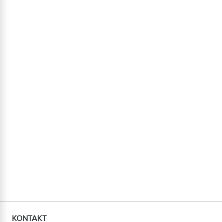
KONTAKT