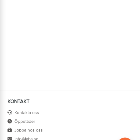
KONTAKT
Kontakta oss
Öppettider
Jobba hos oss
info@jabs.se