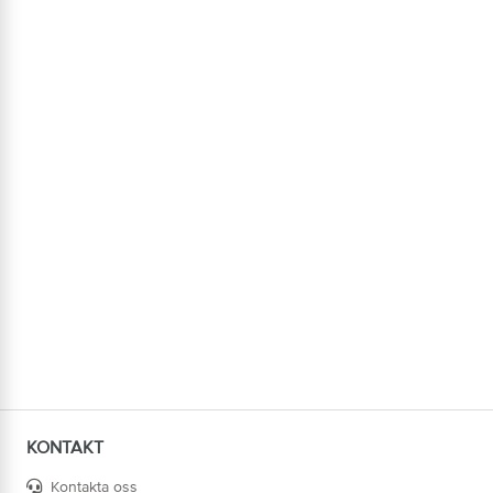
KONTAKT
Kontakta oss