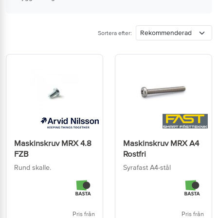
Sortera efter:
Maskinskruv MRX 4.8
Maskinskruv MRX A4
FZB
Rostfri
Rund skalle.
Syrafast A4-stål
Pris från
Pris från