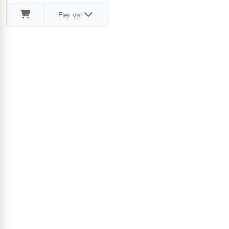
Fler val