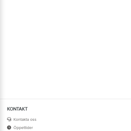
KONTAKT
Kontakta oss
Öppettider