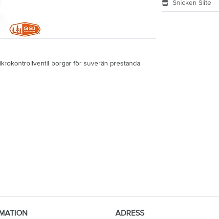
Snicken Slite
krokontrollventil borgar för suverän prestanda
MATION
ADRESS