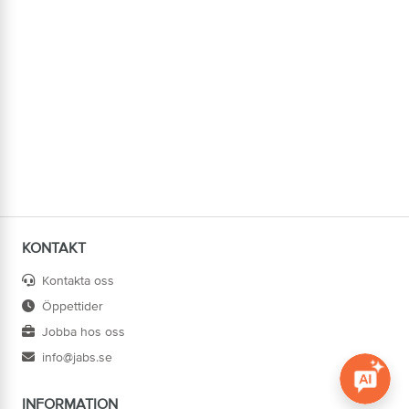
KONTAKT
Kontakta oss
Öppettider
Jobba hos oss
info@jabs.se
INFORMATION