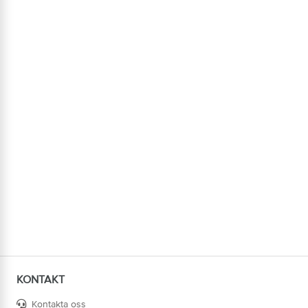
KONTAKT
Kontakta oss