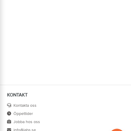
KONTAKT
Kontakta oss
Öppettider
Jobba hos oss
info@jabs.se