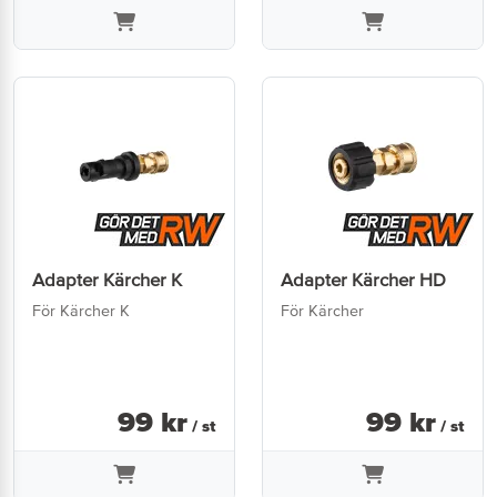
Adapter Kärcher K
Adapter Kärcher HD
För Kärcher K
För Kärcher
99
kr
99
kr
/ st
/ st