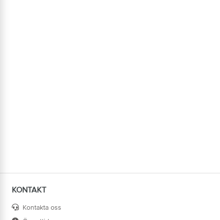
KONTAKT
Kontakta oss