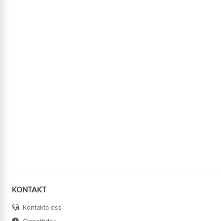
KONTAKT
Kontakta oss