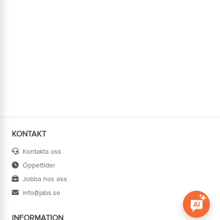
KONTAKT
Kontakta oss
Öppettider
Jobba hos oss
info@jabs.se
INFORMATION