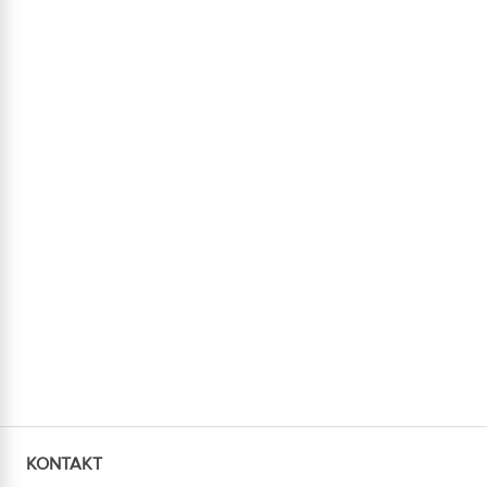
KONTAKT